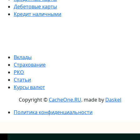
Дебетовые карты
Кредит наличными
Вклады
Страхование
РКО
Статьи
Курсы валют
Copyright ©
CacheOne.RU
. made by
Daskel
Политика конфиденциальности
0