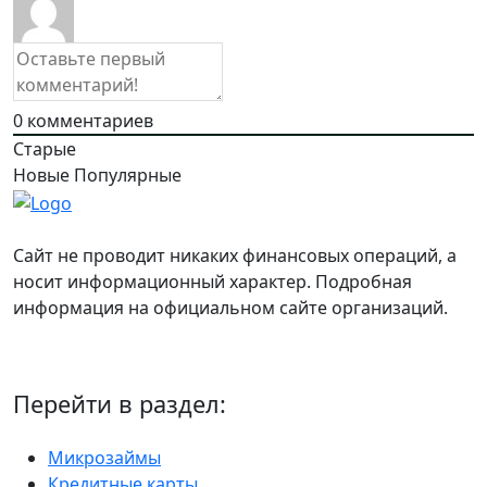
0
комментариев
Старые
Новые
Популярные
Сайт не проводит никаких финансовых операций, а
носит информационный характер. Подробная
информация на официальном сайте организаций.
Перейти в раздел:
Микрозаймы
Кредитные карты