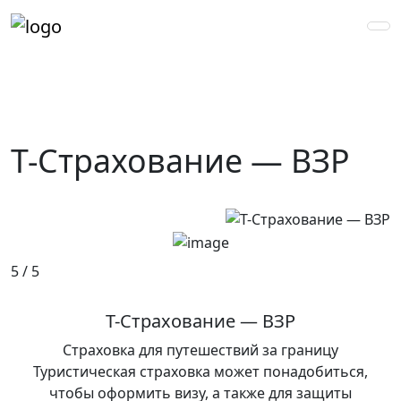
Т-Страхование — ВЗР
5 / 5
Т-Страхование — ВЗР
Страховка для путешествий за границу
Туристическая страховка может понадобиться,
чтобы оформить визу, а также для защиты