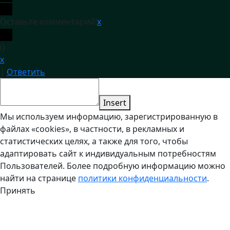
Оставьте комментарий!
x
(
)
x
|
Ответить
Insert
Мы используем информацию, зарегистрированную в
файлах «cookies», в частности, в рекламных и
статистических целях, а также для того, чтобы
адаптировать сайт к индивидуальным потребностям
Пользователей. Более подробную информацию можно
найти на странице
политики конфиденциальности
.
Принять