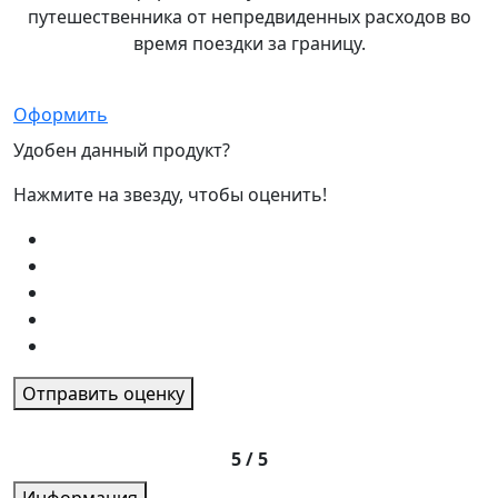
путешественника от непредвиденных расходов во
время поездки за границу.
Оформить
Удобен данный продукт?
Нажмите на звезду, чтобы оценить!
Отправить оценку
5 / 5