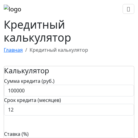
Кредитный
калькулятор
Главная
Кредитный калькулятор
Калькулятор
Сумма кредита
(руб.)
Срок кредита
(месяцев)
Ставка
(%)