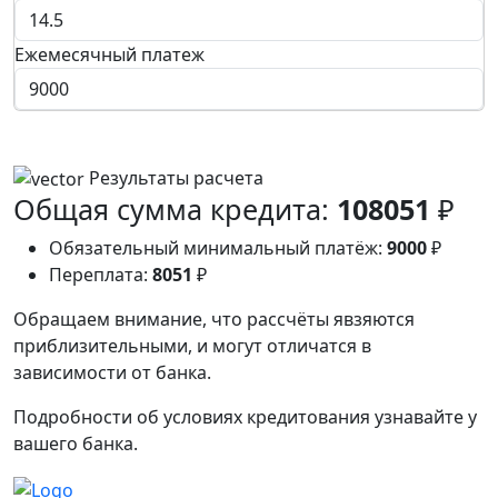
Ежемесячный платеж
Результаты расчета
Общая сумма кредита:
108051
₽
Обязательный минимальный платёж:
9000
₽
Переплата:
8051
₽
Обращаем внимание, что рассчёты явзяются
приблизительными, и могут отличатся в
зависимости от банка.
Подробности об условиях кредитования узнавайте у
вашего банка.