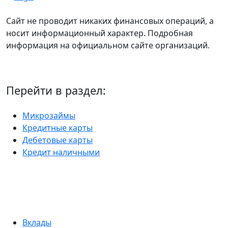
Сайт не проводит никаких финансовых операций, а
носит информационный характер. Подробная
информация на официальном сайте организаций.
Перейти в раздел:
Микрозаймы
Кредитные карты
Дебетовые карты
Кредит наличными
Вклады